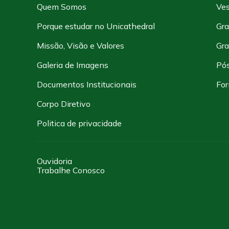
Quem Somos
Ves
Porque estudar no Unicathedral
Gra
Missão, Visão e Valores
Gr
Galeria de Imagens
Pó
Documentos Institucionais
For
Corpo Diretivo
Politica de privacidade
Ouvidoria
Trabalhe Conosco