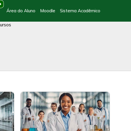
Área do Aluno
Moodle
Sistema Acadêmico
ursos