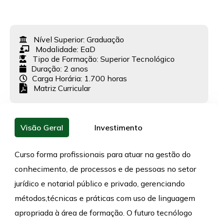
Nível Superior:
Graduação
Modalidade:
EaD
Tipo de Formação:
Superior Tecnológico
Duração: 2 anos
Carga Horária: 1.700 horas
Matriz Curricular
Visão Geral
Investimento
Curso forma profissionais para atuar na gestão do
conhecimento, de processos e de pessoas no setor
jurídico e notarial público e privado, gerenciando
métodos,técnicas e práticas com uso de linguagem
apropriada à área de formação. O futuro tecnólogo