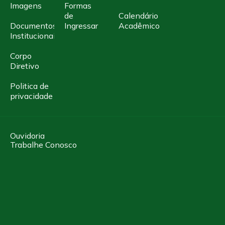
Imagens
Formas
de
Calendário
Documentos
Ingressar
Acadêmico
Institucionais
Corpo
Diretivo
Politica de
privacidade
Ouvidoria
Trabalhe Conosco