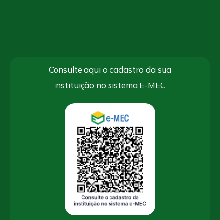
Consulte aqui o cadastro da sua
instituição no sistema E-MEC