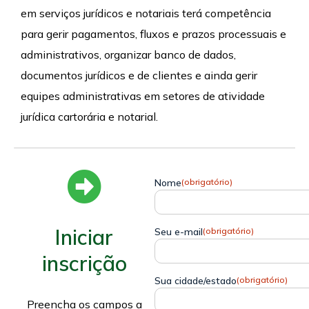
em serviços jurídicos e notariais terá competência
para gerir pagamentos, fluxos e prazos processuais e
administrativos, organizar banco de dados,
documentos jurídicos e de clientes e ainda gerir
equipes administrativas em setores de atividade
jurídica cartorária e notarial.
Nome
(obrigatório)
Iniciar
Seu e-mail
(obrigatório)
inscrição
Sua cidade/estado
(obrigatório)
Preencha os campos a