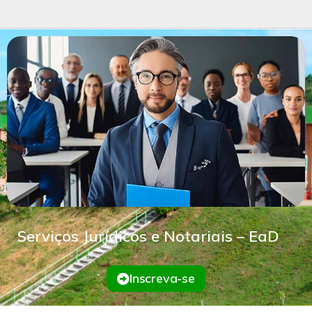
Serviços Jurídicos e Notariais – EaD
Inscreva-se