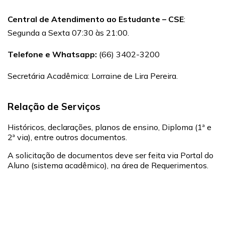
Central de Atendimento ao Estudante – CSE
:
Segunda a Sexta 07:30 às 21:00.
Telefone e Whatsapp:
(66) 3402-3200
Secretária Acadêmica: Lorraine de Lira Pereira.
Relação de Serviços
Históricos, declarações, planos de ensino, Diploma (1ª e
2ª via), entre outros documentos.
A solicitação de documentos deve ser feita via Portal do
Aluno (sistema acadêmico), na área de Requerimentos.