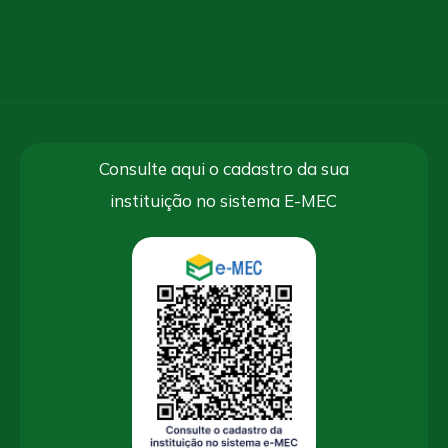
Consulte aqui o cadastro da sua
instituição no sistema E-MEC