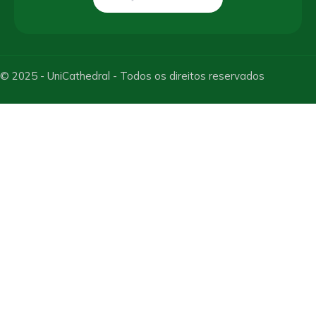
© 2025 - UniCathedral - Todos os direitos reservados