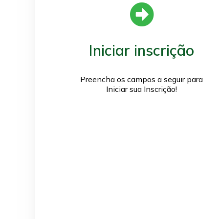
Iniciar inscrição
Preencha os campos a seguir para
Iniciar sua Inscrição!