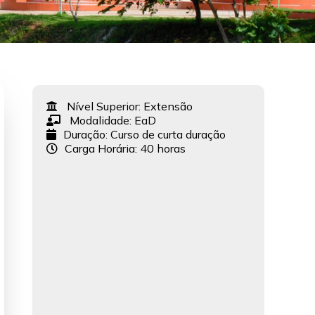
Nível Superior:
Extensão
Modalidade:
EaD
Duração: Curso de curta duração
Carga Horária: 40 horas