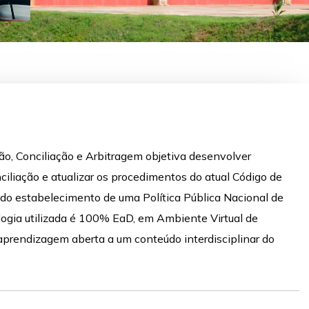
o, Conciliação e Arbitragem objetiva desenvolver
liação e atualizar os procedimentos do atual Código de
 do estabelecimento de uma Política Pública Nacional de
ogia utilizada é 100% EaD, em Ambiente Virtual de
aprendizagem aberta a um conteúdo interdisciplinar do