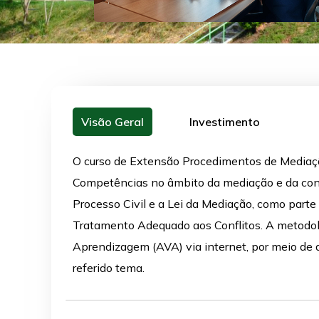
Visão Geral
Investimento
O curso de Extensão Procedimentos de Mediaçã
Competências no âmbito da mediação e da conci
Processo Civil e a Lei da Mediação, como parte
Tratamento Adequado aos Conflitos. A metodol
Aprendizagem (AVA) via internet, por meio de 
referido tema.