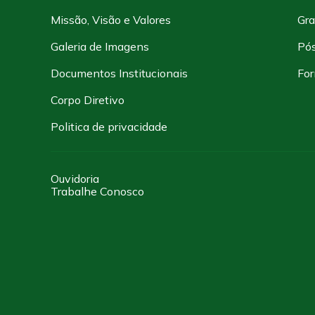
Missão, Visão e Valores
Gr
Galeria de Imagens
Pó
Documentos Institucionais
For
Corpo Diretivo
Politica de privacidade
Ouvidoria
Trabalhe Conosco