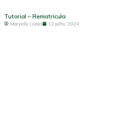
Tutorial – Rematrícula
Maryelly Lopes
12 julho, 2024