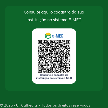
Consulte aqui o cadastro da sua
instituição no sistema E-MEC
© 2025 - UniCathedral - Todos os direitos reservados