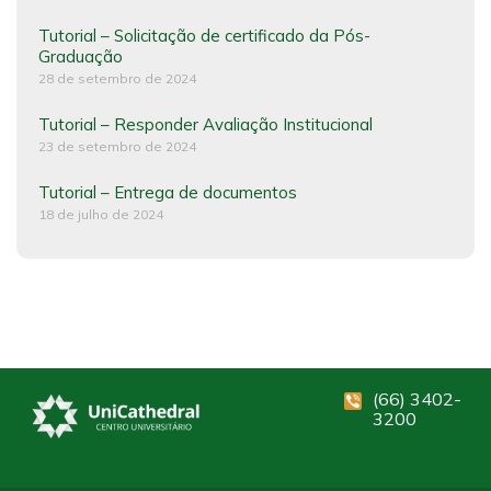
Tutorial – Solicitação de certificado da Pós-
Graduação
28 de setembro de 2024
Tutorial – Responder Avaliação Institucional
23 de setembro de 2024
Tutorial – Entrega de documentos
18 de julho de 2024
(66) 3402-
3200