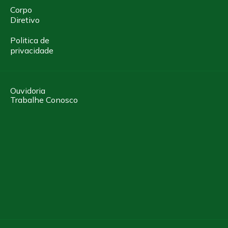
Corpo
Diretivo
Politica de
privacidade
Ouvidoria
Trabalhe Conosco