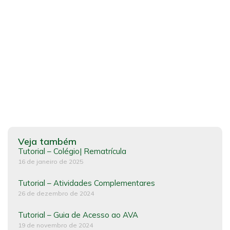
Veja também
Tutorial – Colégio| Rematrícula
16 de janeiro de 2025
Tutorial – Atividades Complementares
26 de dezembro de 2024
Tutorial – Guia de Acesso ao AVA
19 de novembro de 2024