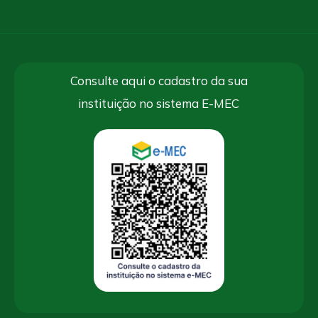
Consulte aqui o cadastro da sua
instituição no sistema E-MEC