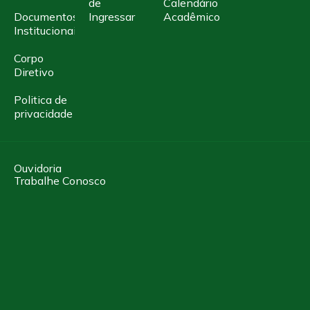
de
Calendário
Documentos
Ingressar
Acadêmico
Institucionais
Corpo
Diretivo
Politica de
privacidade
Ouvidoria
Trabalhe Conosco