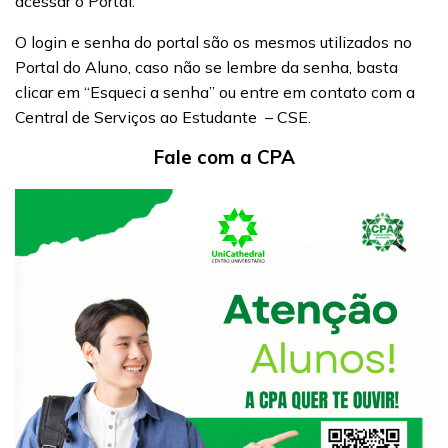
acessar o Portal.
O login e senha do portal são os mesmos utilizados no
Portal do Aluno, caso não se lembre da senha, basta
clicar em “Esqueci a senha” ou entre em contato com a
Central de Serviços ao Estudante – CSE.
Fale com a CPA