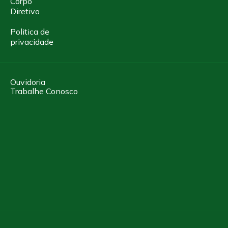
Corpo
Diretivo
Politica de
privacidade
Ouvidoria
Trabalhe Conosco