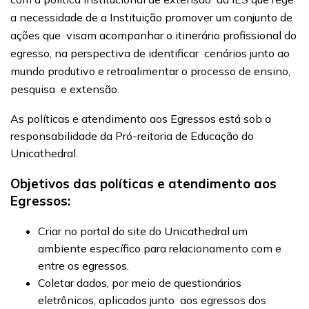
a necessidade de a Instituição promover um conjunto de
ações que visam acompanhar o itinerário profissional do
egresso, na perspectiva de identificar cenários junto ao
mundo produtivo e retroalimentar o processo de ensino,
pesquisa e extensão.
As políticas e atendimento aos Egressos está sob a
responsabilidade da Pró-reitoria de Educação do
Unicathedral.
Objetivos das políticas e atendimento aos
Egressos:
Criar no portal do site do Unicathedral um
ambiente específico para relacionamento com e
entre os egressos.
Coletar dados, por meio de questionários
eletrônicos, aplicados junto aos egressos dos