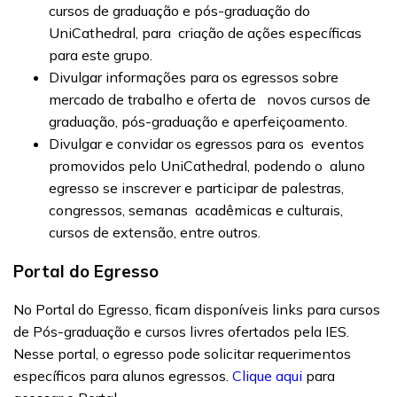
cursos de graduação e pós-graduação do
UniCathedral, para criação de ações específicas
para este grupo.
Divulgar informações para os egressos sobre
mercado de trabalho e oferta de novos cursos de
graduação, pós-graduação e aperfeiçoamento.
Divulgar e convidar os egressos para os eventos
promovidos pelo UniCathedral, podendo o aluno
egresso se inscrever e participar de palestras,
congressos, semanas acadêmicas e culturais,
cursos de extensão, entre outros.
Portal do Egresso
No Portal do Egresso, ficam disponíveis links para cursos
de Pós-graduação e cursos livres ofertados pela IES.
Nesse portal, o egresso pode solicitar requerimentos
específicos para alunos egressos.
Clique aqui
para