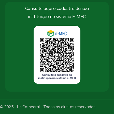
Consulte aqui o cadastro da sua
instituição no sistema E-MEC
© 2025 - UniCathedral - Todos os direitos reservados