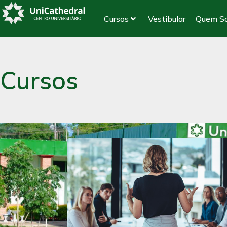
Cursos
Vestibular
Quem S
Cursos