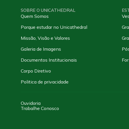
SOBRE O UNICATHEDRAL
ES
Quem Somos
Ves
Porque estudar no Unicathedral
Gra
Missão, Visão e Valores
Gr
Galeria de Imagens
Pó
Documentos Institucionais
For
Corpo Diretivo
Politica de privacidade
Ouvidoria
Trabalhe Conosco