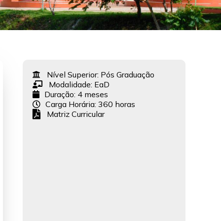
Nível Superior:
Pós Graduação
Modalidade:
EaD
Duração: 4 meses
Carga Horária: 360 horas
Matriz Curricular