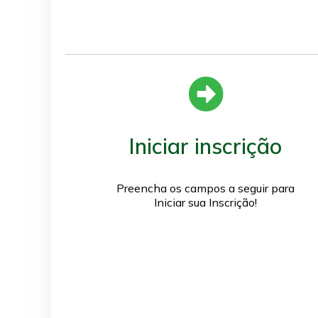
Iniciar inscrição
Preencha os campos a seguir para
Iniciar sua Inscrição!