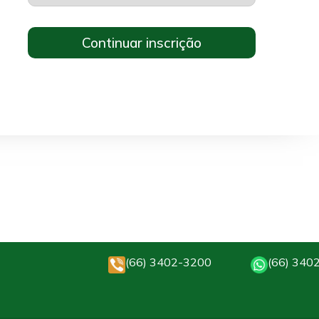
(66) 3402-3200
(66) 340