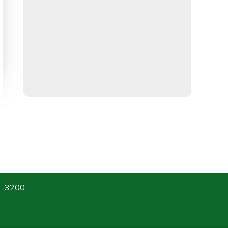
2-3200