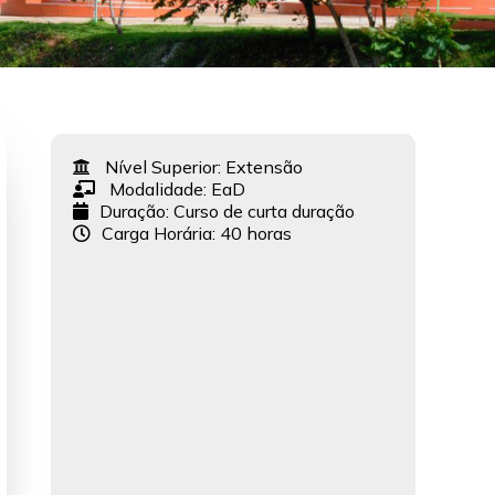
Nível Superior:
Extensão
Modalidade:
EaD
Duração: Curso de curta duração
Carga Horária: 40 horas