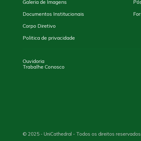
Galeria de Imagens
Pó
Documentos Institucionais
For
Corpo Diretivo
Politica de privacidade
Ouvidoria
Trabalhe Conosco
© 2025 - UniCathedral - Todos os direitos reservados