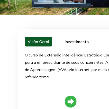
Visão Geral
Investimento
O curso de Extensão Inteligência Estratégia Co
para a empresa diante de suas concorrentes. A
de Aprendizagem (AVA) via internet, por meio 
referido tema.