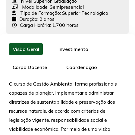
Nível Superior:
Graduação
Modalidade:
Semipresencial
Tipo de Formação:
Superior Tecnológico
Duração: 2 anos
Carga Horária: 1.700 horas
Visão Geral
Investimento
Corpo Docente
Coordenação
O curso de Gestão Ambiental forma profissionais
capazes de planejar, implementar e administrar
diretrizes de sustentabilidade e preservação dos
recursos naturais, de acordo com critérios de
legislação vigente, responsabilidade social e
viabilidade econômica. Por meio de uma visão