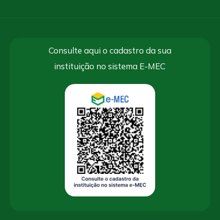
Consulte aqui o cadastro da sua
instituição no sistema E-MEC