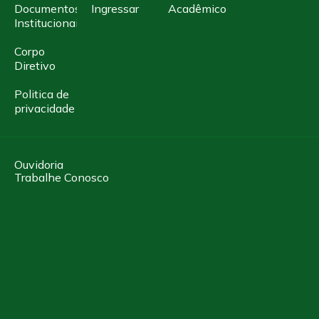
Documentos
Ingressar
Acadêmico
Institucionais
Corpo
Diretivo
Politica de
privacidade
Ouvidoria
Trabalhe Conosco