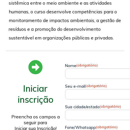
sistêmica entre o meio ambiente e as atividades
humanas, o curso desenvolve competências para o
monitoramento de impactos ambientais, a gestão de
resíduos e a promoção do desenvolvimento
sustentável em organizações públicas e privadas.
Nome
(obrigatório)
Iniciar
Seu e-mail
(obrigatório)
inscrição
Sua cidade/estado
(obrigatório)
Preencha os campos a
seguir para
Fone/Whatsapp
(obrigatório)
Iniciar sua Inscrição!