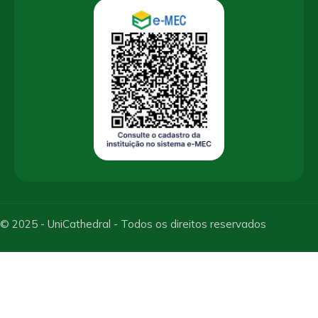
© 2025 - UniCathedral - Todos os direitos reservados