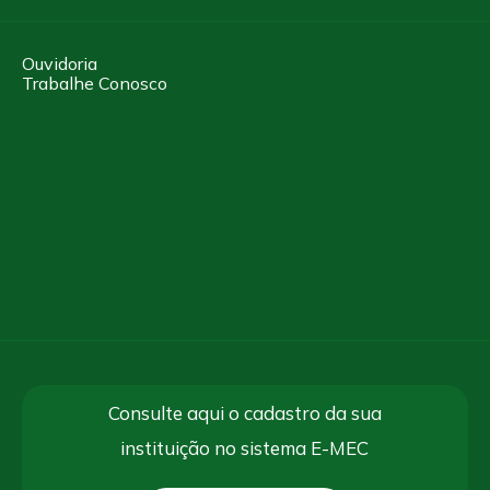
Ouvidoria
Trabalhe Conosco
Consulte aqui o cadastro da sua
instituição no sistema E-MEC