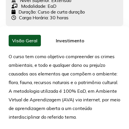
Nível Superior:
Extensão
Modalidade:
EaD
Duração: Curso de curta duração
Carga Horária: 30 horas
Visão Geral
Investimento
O curso tem como objetivo compreender os crimes
ambientais, e todo e qualquer dano ou prejuízo
causados aos elementos que compõem o ambiente:
flora, fauna, recursos naturais e o patrimônio cultural.
A metodologia utilizada é 100% EaD, em Ambiente
Virtual de Aprendizagem (AVA) via internet, por meio
de aprendizagem aberta a um conteúdo
interdisciplinar do referido tema.