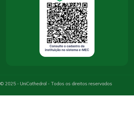
© 2025 - UniCathedral - Todos os direitos reservados