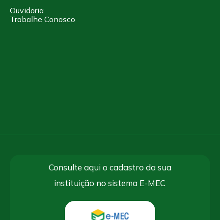
Ouvidoria
Trabalhe Conosco
Consulte aqui o cadastro da sua
instituição no sistema E-MEC