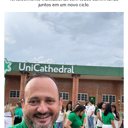
juntos em um novo ciclo.