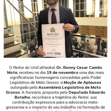
O Reitor do UniCathedral,
Dr. Ronny Cesar Camilo
Mota
, recebeu no dia
19 de novembro
uma das mais
significativas homenagens concedidas pelo Poder
Legislativo de Mato Grosso: a
Moção de Aplausos
outorgada pela
Assembleia Legislativa de Mato
Grosso
. A honraria, proposta pelo
Deputado Eduardo
Botelho
, reconhece a trajetória do Reitor, sua
contribuição expressiva para a advocacia mato-
grossense e o impacto do seu trabalho na formação de