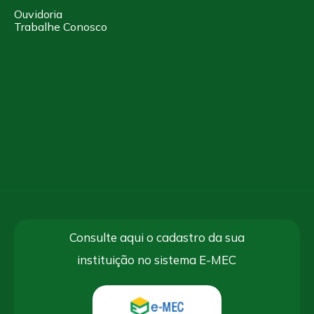
Ouvidoria
Trabalhe Conosco
Consulte aqui o cadastro da sua
instituição no sistema E-MEC