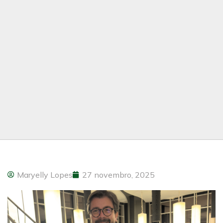
Maryelly Lopes
27 novembro, 2025