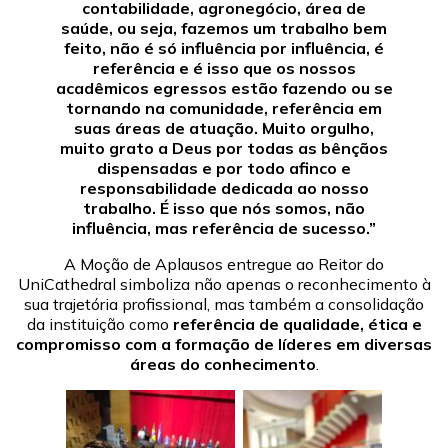
contabilidade, agronegócio, área de
saúde, ou seja, fazemos um trabalho bem
feito, não é só influência por influência, é
referência e é isso que os nossos
acadêmicos egressos estão fazendo ou se
tornando na comunidade, referência em
suas áreas de atuação. Muito orgulho,
muito grato a Deus por todas as bênçãos
dispensadas e por todo afinco e
responsabilidade dedicada ao nosso
trabalho. É isso que nós somos, não
influência, mas referência de sucesso.”
A Moção de Aplausos entregue ao Reitor do
UniCathedral simboliza não apenas o reconhecimento à
sua trajetória profissional, mas também a consolidação
da instituição como
referência de qualidade, ética e
compromisso com a formação de líderes em diversas
áreas do conhecimento
.