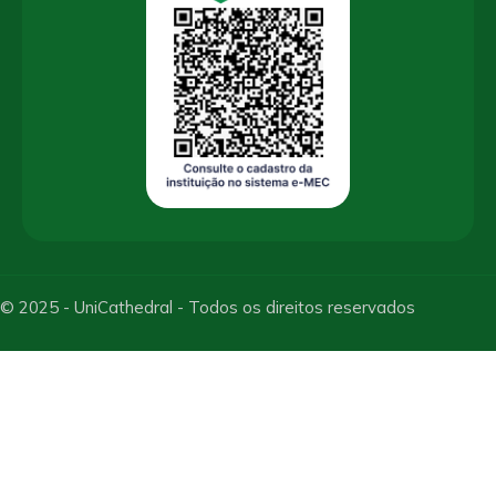
© 2025 - UniCathedral - Todos os direitos reservados